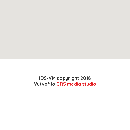
IDS-VM copyright 2018
Vytvořilo
GRS media studio