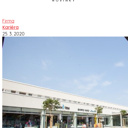
NOVINKY
Firma
Kariéra
25. 3. 2020